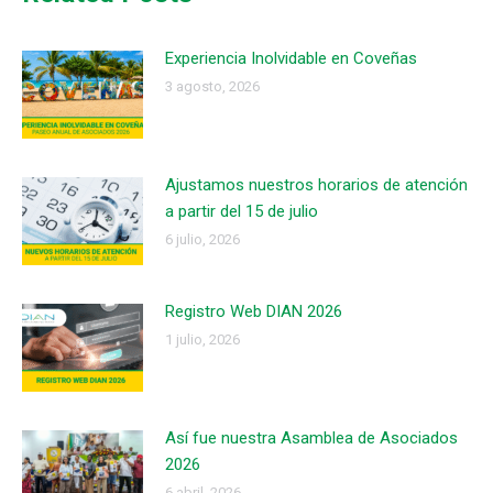
Experiencia Inolvidable en Coveñas
3 agosto, 2026
Ajustamos nuestros horarios de atención
a partir del 15 de julio
6 julio, 2026
Registro Web DIAN 2026
1 julio, 2026
Así fue nuestra Asamblea de Asociados
2026
6 abril, 2026