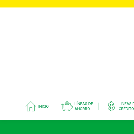
LÍNEAS DE
LINEAS 
INICIO
AHORRO
CRÉDITO