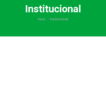
Institucional
Estás aquí:
Inicio
Institucional