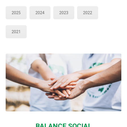
2025
2024
2023
2022
2021
BALANCE SOCIAL