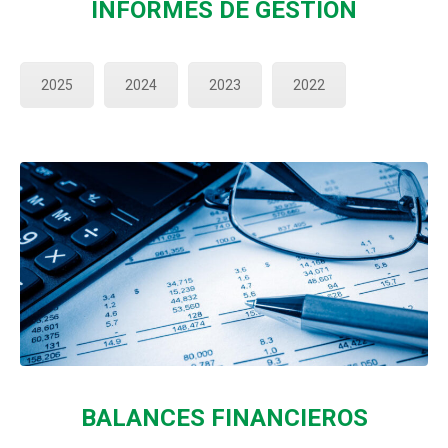
INFORMES DE GESTIÓN
2025
2024
2023
2022
BALANCES FINANCIEROS