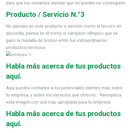
para que los visitantes sientan que no pueden no conseguirlo.
Producto / Servicio N.°3
No pienses en este producto o servicio como el tercero en
discordia, piensa en él como el campeón olímpico que se
ganó la medalla de bronce entre tus extraordinarios
productos/servicios.
Habla más acerca de tus productos
aquí.
Aquí puedes contarles a los potenciales clientes más sobre
tu empresa, y sobre los servicios que ofreces.. Reemplaza
esta imagen con una más apropiada para tu empresa.
Habla más acerca de tus productos
aquí.