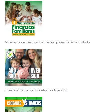
5 Secretos de Finanzas Familiares que nadie te ha contado
Enseña a tus hijos sobre Ahorro e Inversión