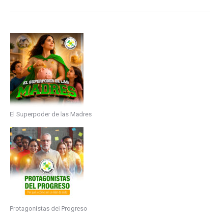
El Superpoder de las Madres
Protagonistas del Progreso