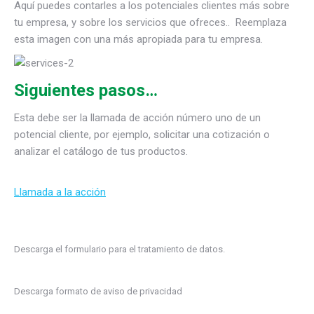
Aquí puedes contarles a los potenciales clientes más sobre
tu empresa, y sobre los servicios que ofreces.. Reemplaza
esta imagen con una más apropiada para tu empresa.
Siguientes pasos…
Esta debe ser la llamada de acción número uno de un
potencial cliente, por ejemplo, solicitar una cotización o
analizar el catálogo de tus productos.
Llamada a la acción
Descarga el formulario para el tratamiento de datos.
Descarga formato de aviso de privacidad