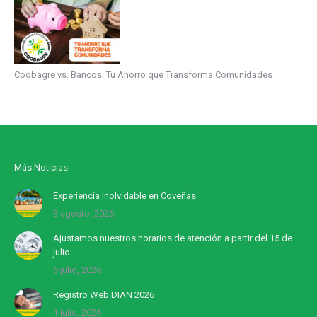
Coobagre vs. Bancos: Tu Ahorro que Transforma Comunidades
Más Noticias
Experiencia Inolvidable en Coveñas
3 agosto, 2026
Ajustamos nuestros horarios de atención a partir del 15 de
julio
6 julio, 2026
Registro Web DIAN 2026
1 julio, 2026