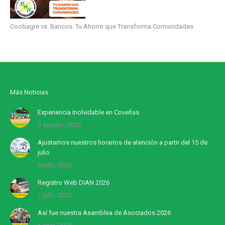
Coobagre vs. Bancos: Tu Ahorro que Transforma Comunidades
Más Noticias
Experiencia Inolvidable en Coveñas
3 agosto, 2026
Ajustamos nuestros horarios de atención a partir del 15 de
julio
6 julio, 2026
Registro Web DIAN 2026
1 julio, 2026
Así fue nuestra Asamblea de Asociados 2026