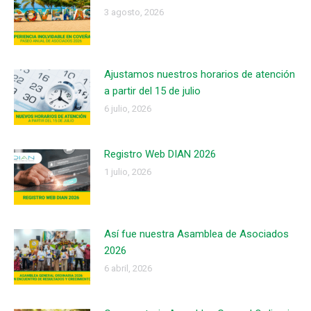
3 agosto, 2026
Ajustamos nuestros horarios de atención
a partir del 15 de julio
6 julio, 2026
Registro Web DIAN 2026
1 julio, 2026
Así fue nuestra Asamblea de Asociados
2026
6 abril, 2026