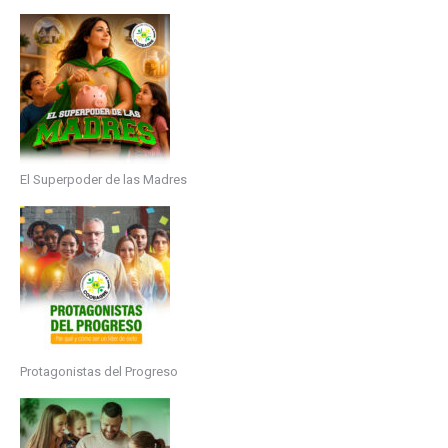
El Superpoder de las Madres
Protagonistas del Progreso