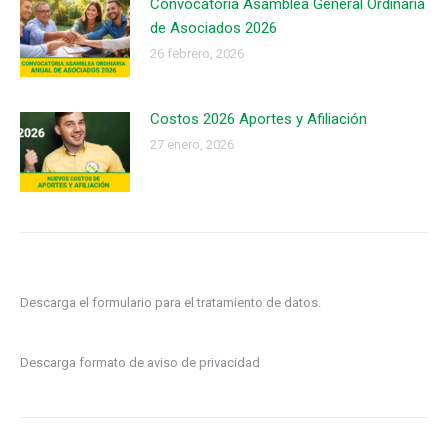
Convocatoria Asamblea General Ordinaria
de Asociados 2026
26 febrero, 2026
Costos 2026 Aportes y Afiliación
27 enero, 2026
Descarga el formulario para el tratamiento de datos.
Descarga formato de aviso de privacidad