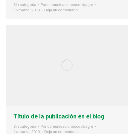
Sin categoría
Por
comunicacionescoobagre
15 marzo, 2019
Deja un comentario
Título de la publicación en el blog
Sin categoría
Por
comunicacionescoobagre
14 marzo, 2019
Deja un comentario