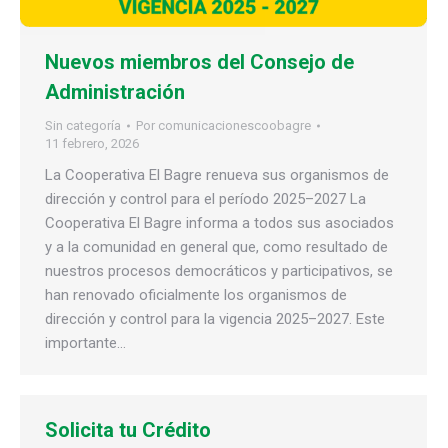
Nuevos miembros del Consejo de
Administración
Sin categoría
Por
comunicacionescoobagre
11 febrero, 2026
La Cooperativa El Bagre renueva sus organismos de
dirección y control para el período 2025–2027 La
Cooperativa El Bagre informa a todos sus asociados
y a la comunidad en general que, como resultado de
nuestros procesos democráticos y participativos, se
han renovado oficialmente los organismos de
dirección y control para la vigencia 2025–2027. Este
importante…
Solicita tu Crédito