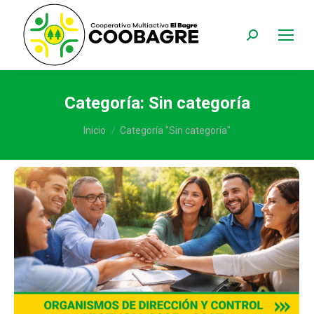
Buscar:
Categoría:
Sin categoría
Estás aquí:
Inicio
Categoría "Sin categoría"