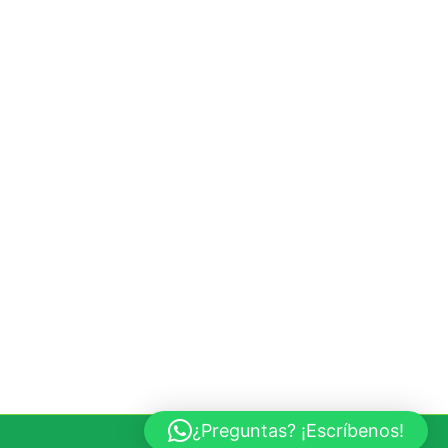
¿Preguntas? ¡Escríbenos!