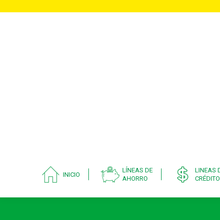
LÍNEAS DE
LINEAS 
INICIO
AHORRO
CRÉDITO