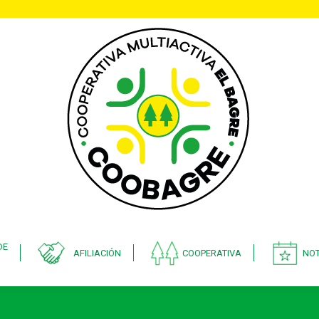
DE
AFILIACIÓN
COOPERATIVA
NOT