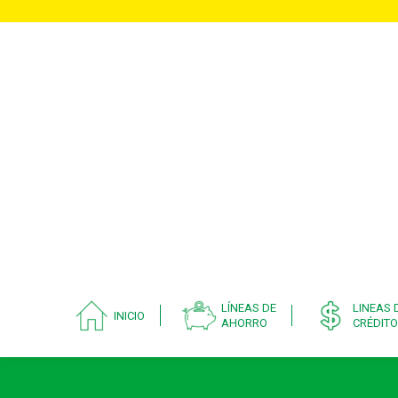
LÍNEAS DE
LINEAS 
INICIO
AHORRO
CRÉDITO