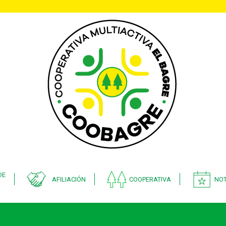
DE
AFILIACIÓN
COOPERATIVA
NOT