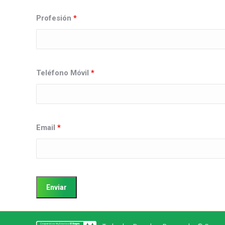
Profesión
*
Teléfono Móvil
*
Email
*